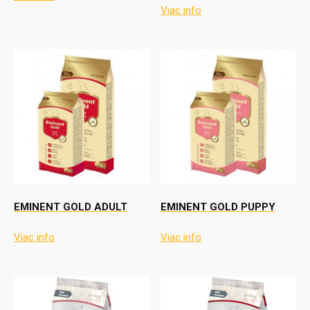
Viac info
EMINENT GOLD ADULT
EMINENT GOLD PUPPY
Viac info
Viac info