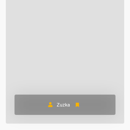
Zuzka