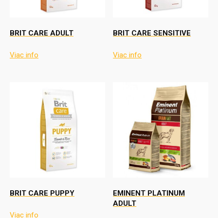
BRIT CARE ADULT
BRIT CARE SENSITIVE
Viac info
Viac info
BRIT CARE PUPPY
EMINENT PLATINUM
ADULT
Viac info