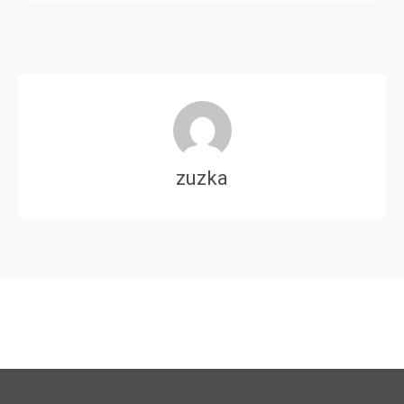
zuzka