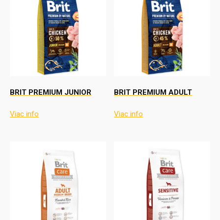
BRIT PREMIUM JUNIOR
BRIT PREMIUM ADULT
Viac info
Viac info