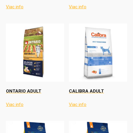
Viac info
Viac info
ONTARIO ADULT
CALIBRA ADULT
Viac info
Viac info