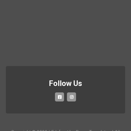
Follow Us