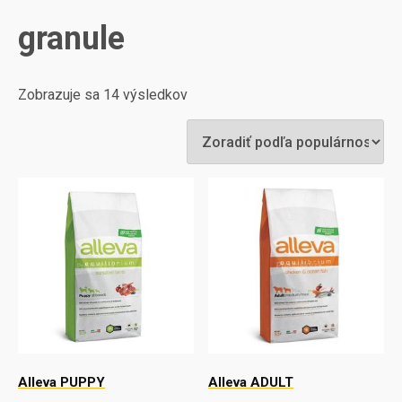
granule
Zobrazuje sa 14 výsledkov
Alleva PUPPY
Alleva ADULT