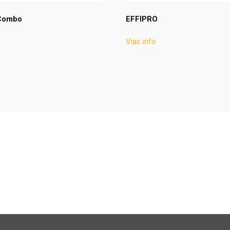
Combo
EFFIPRO
Viac info