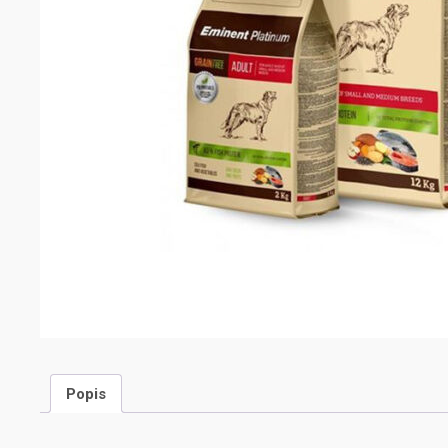
Popis