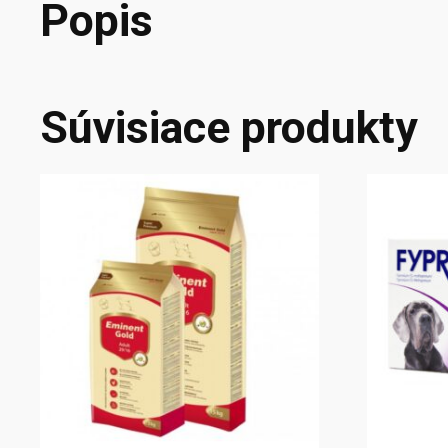
Popis
Súvisiace produkty