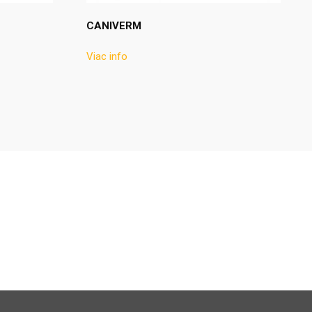
CANIVERM
Viac info