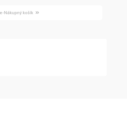
e-Nákupný košík