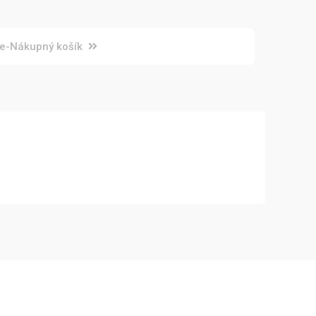
e-Nákupný košík