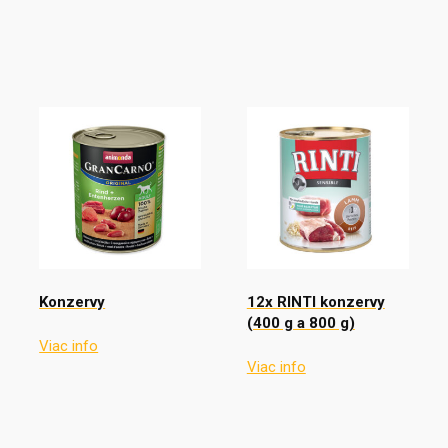
Konzervy
12x RINTI konzervy
(400 g a 800 g)
Viac info
Viac info