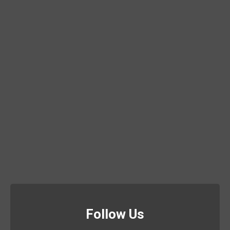
Follow Us