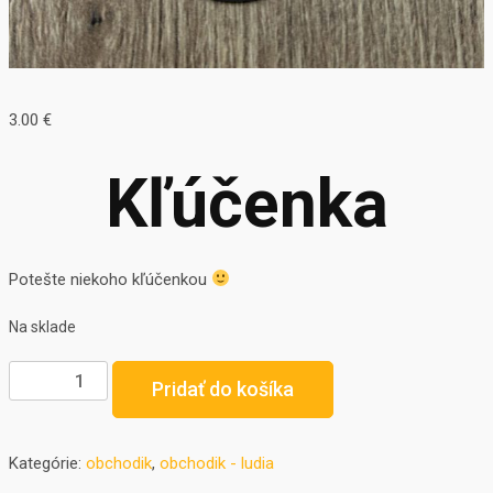
3.00
€
Kľúčenka
Potešte niekoho kľúčenkou
Na sklade
Pridať do košíka
Kategórie:
obchodik
,
obchodik - ludia