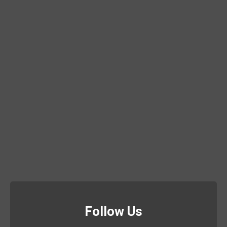
Follow Us