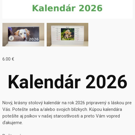
6.00
€
Kalendár 2026
Nový, krásny stolový kalendár na rok 2026 pripravený s láskou pre
Vás. Potešte seba a/alebo svojich blízkych. Kúpou kalendára
potešíte aj psíkov v našej starostlivosti a preto Vám vopred
ďakujeme.