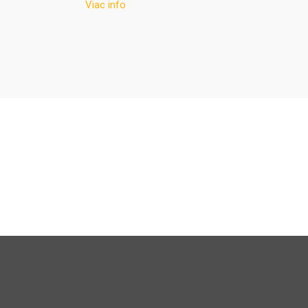
Viac info