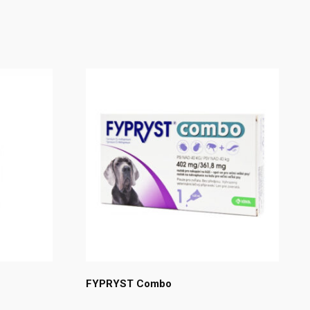
FYPRYST Combo