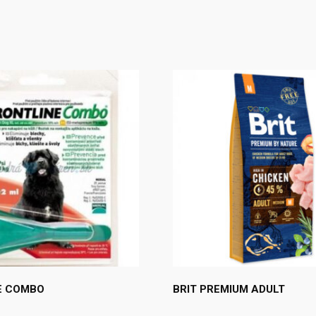
E COMBO
BRIT PREMIUM ADULT