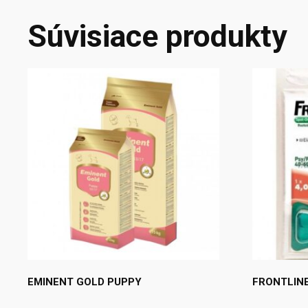
Súvisiace produkty
EMINENT GOLD PUPPY
FRONTLIN